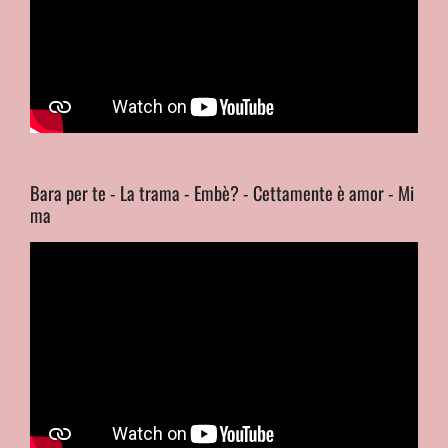
Bara per te - La trama - Embè? - Cettamente è amor - Mi
ma