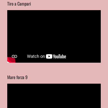
Tiro a Campari
Mare forza 9