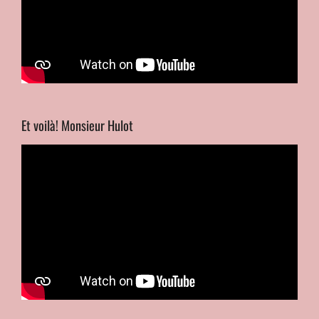
Et voilà! Monsieur Hulot