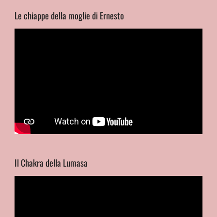
Le chiappe della moglie di Ernesto
Il Chakra della Lumasa